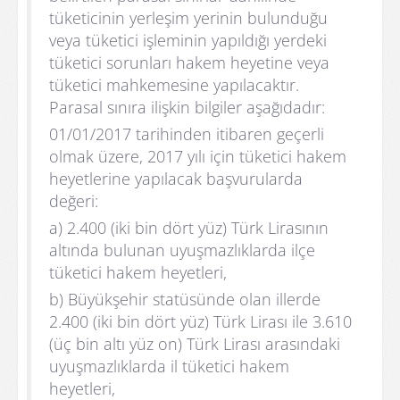
tüketicinin yerleşim yerinin bulunduğu
veya tüketici işleminin yapıldığı yerdeki
tüketici sorunları hakem heyetine veya
tüketici mahkemesine yapılacaktır.
Parasal sınıra ilişkin bilgiler aşağıdadır:
01/01/2017 tarihinden itibaren geçerli
olmak üzere, 2017 yılı için tüketici hakem
heyetlerine yapılacak başvurularda
değeri:
a) 2.400 (iki bin dört yüz) Türk Lirasının
altında bulunan uyuşmazlıklarda ilçe
tüketici hakem heyetleri,
b) Büyükşehir statüsünde olan illerde
2.400 (iki bin dört yüz) Türk Lirası ile 3.610
(üç bin altı yüz on) Türk Lirası arasındaki
uyuşmazlıklarda il tüketici hakem
heyetleri,