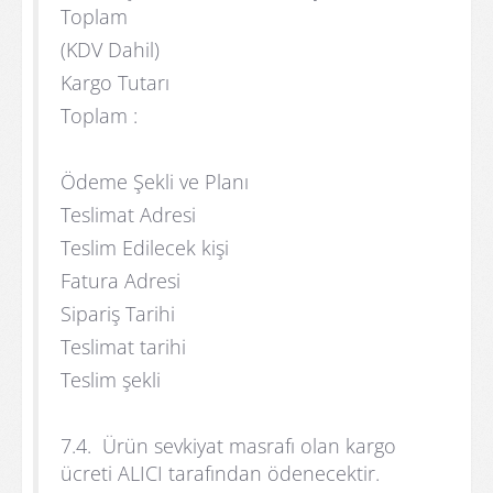
Toplam
(KDV Dahil)
Kargo Tutarı
Toplam :
Ödeme Şekli ve Planı
Teslimat Adresi
Teslim Edilecek kişi
Fatura Adresi
Sipariş Tarihi
Teslimat tarihi
Teslim şekli
7.4. Ürün sevkiyat masrafı olan kargo
ücreti ALICI tarafından ödenecektir.