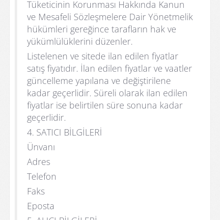
Tüketicinin Korunması Hakkında Kanun
ve Mesafeli Sözleşmelere Dair Yönetmelik
hükümleri gereğince tarafların hak ve
yükümlülüklerini düzenler.
Listelenen ve sitede ilan edilen fiyatlar
satış fiyatıdır. İlan edilen fiyatlar ve vaatler
güncelleme yapılana ve değiştirilene
kadar geçerlidir. Süreli olarak ilan edilen
fiyatlar ise belirtilen süre sonuna kadar
geçerlidir.
4. SATICI BİLGİLERİ
Ünvanı
Adres
Telefon
Faks
Eposta