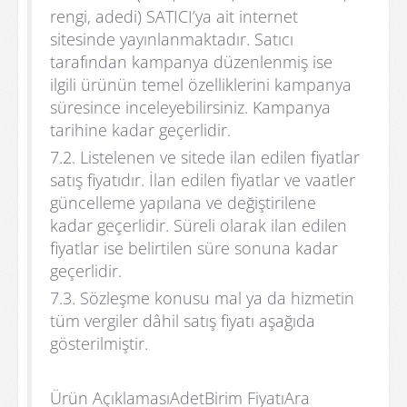
rengi, adedi) SATICI’ya ait internet
sitesinde yayınlanmaktadır. Satıcı
tarafından kampanya düzenlenmiş ise
ilgili ürünün temel özelliklerini kampanya
süresince inceleyebilirsiniz. Kampanya
tarihine kadar geçerlidir.
7.2. Listelenen ve sitede ilan edilen fiyatlar
satış fiyatıdır. İlan edilen fiyatlar ve vaatler
güncelleme yapılana ve değiştirilene
kadar geçerlidir. Süreli olarak ilan edilen
fiyatlar ise belirtilen süre sonuna kadar
geçerlidir.
7.3. Sözleşme konusu mal ya da hizmetin
tüm vergiler dâhil satış fiyatı aşağıda
gösterilmiştir.
Ürün AçıklamasıAdetBirim FiyatıAra