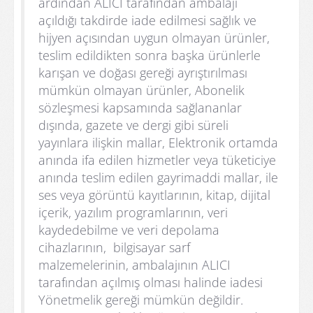
ardından ALICI tarafından ambalajı
açıldığı takdirde iade edilmesi sağlık ve
hijyen açısından uygun olmayan ürünler,
teslim edildikten sonra başka ürünlerle
karışan ve doğası gereği ayrıştırılması
mümkün olmayan ürünler, Abonelik
sözleşmesi kapsamında sağlananlar
dışında, gazete ve dergi gibi süreli
yayınlara ilişkin mallar, Elektronik ortamda
anında ifa edilen hizmetler veya tüketiciye
anında teslim edilen gayrimaddi mallar, ile
ses veya görüntü kayıtlarının, kitap, dijital
içerik, yazılım programlarının, veri
kaydedebilme ve veri depolama
cihazlarının, bilgisayar sarf
malzemelerinin, ambalajının ALICI
tarafından açılmış olması halinde iadesi
Yönetmelik gereği mümkün değildir.